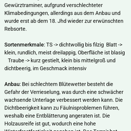
Gewürztraminer, aufgrund verschlechteter
Klimabedingungen, allerdings aus dem Anbau und
wurde erst ab dem 18. Jhd wieder zur erwünschten
Rebsorte.
Sortenmerkmale
: TS -> dichtwollig bis filzig Blatt ->
klein, rundlich, meist dreilappig, Oberfläche ist blasig
Traube -> kurz gestielt, klein bis mittelgroß und
dichtbeerig, im Geschmack intensiv
Anbau
: Bei schlechtem Blütewetter besteht die
Gefahr der Verrieselung, was durch eine schwächer
wachsende Unterlage verbessert werden kann. Die
Dichtbeerigkeit kann zu Fäulnisproblemen führen,
weshalb eine Entblätterung angeraten ist. Die
Holzausreife ist gut, wodurch eine hohe