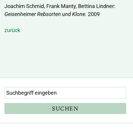
Joachim Schmid, Frank Manty, Bettina Lindner:
Geisenheimer Rebsorten und Klone.
2009
zurück