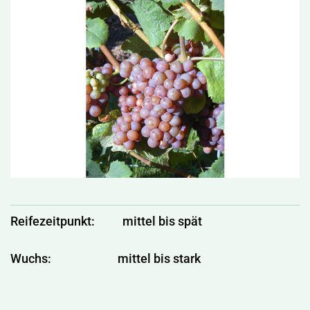
Reifezeitpunkt: mittel bis spät
Wuchs: mittel bis stark