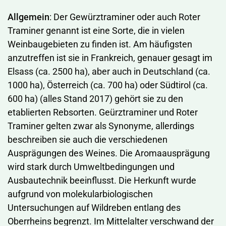
Allgemein
: Der Gewürztraminer oder auch Roter
Traminer genannt ist eine Sorte, die in vielen
Weinbaugebieten zu finden ist. Am häufigsten
anzutreffen ist sie in Frankreich, genauer gesagt im
Elsass (ca. 2500 ha), aber auch in Deutschland (ca.
1000 ha), Österreich (ca. 700 ha) oder Südtirol (ca.
600 ha) (alles Stand 2017) gehört sie zu den
etablierten Rebsorten. Geürztraminer und Roter
Traminer gelten zwar als Synonyme, allerdings
beschreiben sie auch die verschiedenen
Ausprägungen
des Weines. Die Aromaausprägung
wird stark durch Umweltbedingungen und
Ausbautechnik beeinflusst. Die Herkunft wurde
aufgrund von molekularbiologischen
Untersuchungen auf Wildreben entlang des
Oberrheins begrenzt. Im Mittelalter verschwand der