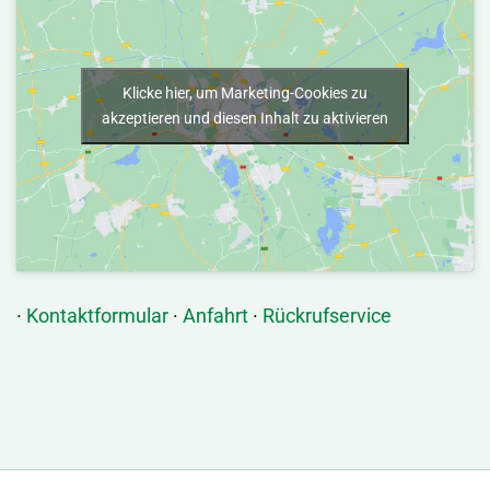
Klicke hier, um Marketing-Cookies zu
akzeptieren und diesen Inhalt zu aktivieren
·
Kontaktformular
·
Anfahrt
·
Rückrufservice