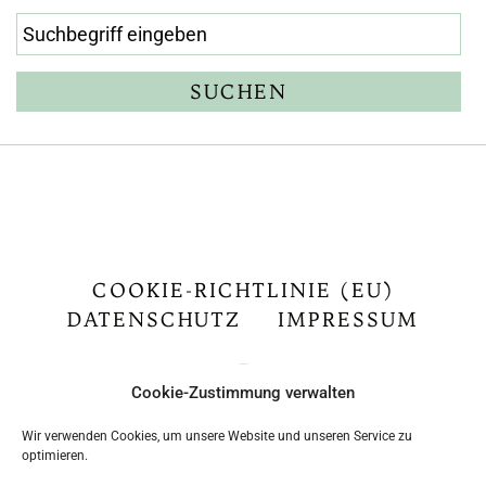
COOKIE-RICHTLINIE (EU)
DATENSCHUTZ
IMPRESSUM
Cookie-Zustimmung verwalten
Wir verwenden Cookies, um unsere Website und unseren Service zu
optimieren.