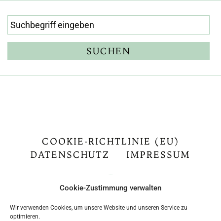
COOKIE-RICHTLINIE (EU)
DATENSCHUTZ
IMPRESSUM
Cookie-Zustimmung verwalten
Wir verwenden Cookies, um unsere Website und unseren Service zu
optimieren.