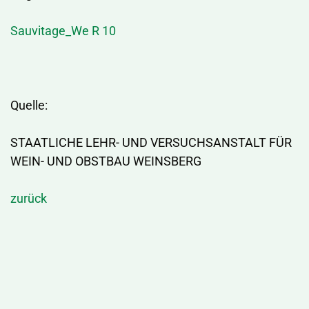
Sauvitage_We R 10
Quelle:
STAATLICHE LEHR- UND VERSUCHSANSTALT FÜR
WEIN- UND OBSTBAU WEINSBERG
zurück