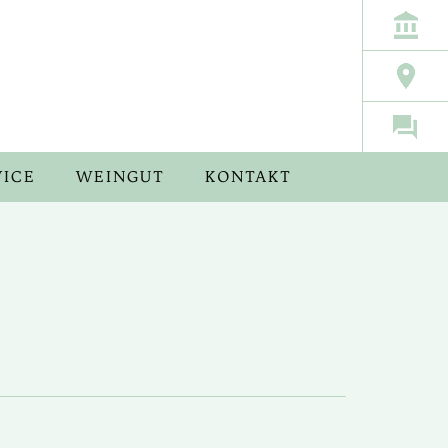
VICE
WEINGUT
KONTAKT